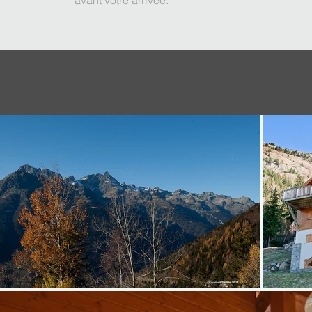
avant votre arrivée.