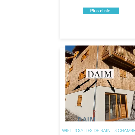
Plus d'info..
DAIM
WIFI - 3 SALLES DE BAIN - 3 CHAMB