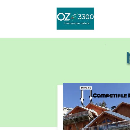
Compatible